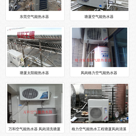
东莞空气能热水器
塘厦空气能热水器
塘厦太阳能热水器
凤岗格力空气能热水器
万和空气能热水器 凤岗清洗塘厦
格力空气能热水工程塘厦凤岗清溪