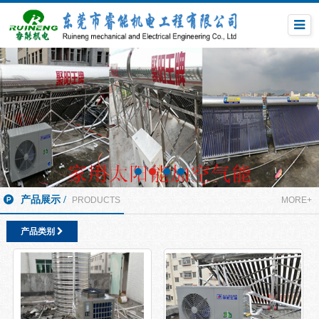
产品展示 /
PRODUCTS
MORE+
产品类别