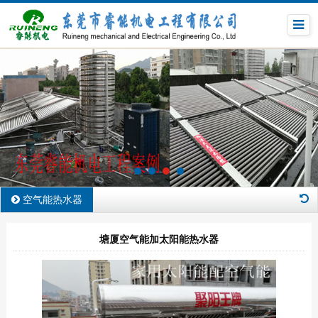
空气能热水器
塘厦空气能加太阳能热水器