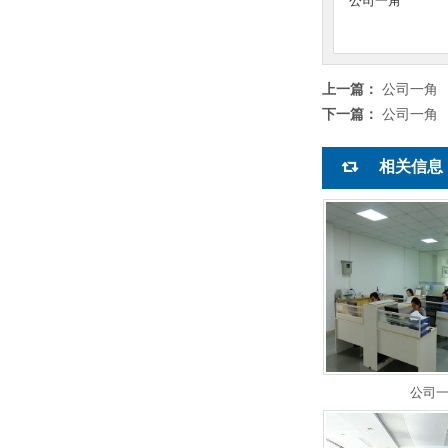
公司一角
上一篇：
公司一角
下一篇：
公司一角
相关信息
公司