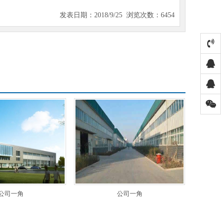
发表日期：2018/9/25 浏览次数：6454
公司一角
公司一角