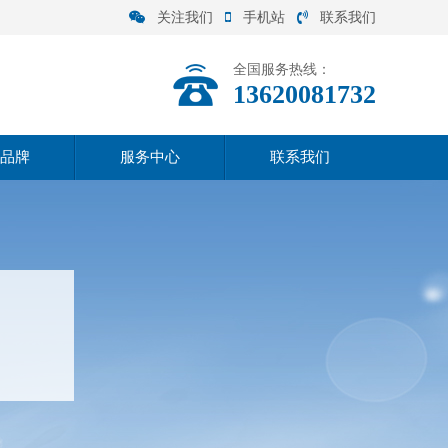
关注我们
手机站
联系我们
全国服务热线：
13620081732
品牌
服务中心
联系我们
联系方式
在线留言