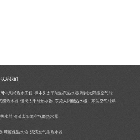
联系我们
9号-1
凤岗热水工程 樟木头太阳能热泵热水器 谢岗太阳能空气能
气能热水器 谢岗太阳能热水器
东莞太阳能热水器
，东莞空气能烘
热水器 清溪太阳能空气能热水器
器 塘厦保温水箱 清溪空气能热水器